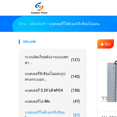
บ้าน
ผลิตภัณฑ์
แบตเตอรี่โพลิเมอร์ลิเธียมไอออน
ประเภท
Hot
ระบบจัดเก็บพลังงานแบบพก
(121)
พา...
แบตเตอรี่ลิเธียมไอออนรูป
(142)
ทรงกระบอก...
แบตเตอรี่ 3.2V LiFePO4
(136)
แบตเตอรี่ Li-Mn
(47)
แบตเตอรี่โพลิเมอร์ลิเธียม
(57)