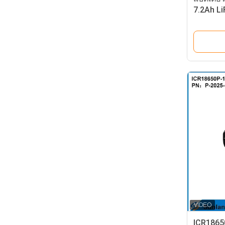
7.2Ah L
แสงอาทิต
โทรคมนา
AGVs c
ICR1865