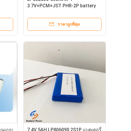
3.7V+PCM+JST PHR-2P battery
ราคาถูกที่สุด
ออนแบบ
7.4V 5AH LP806090 2S1P แบตเตอรี่