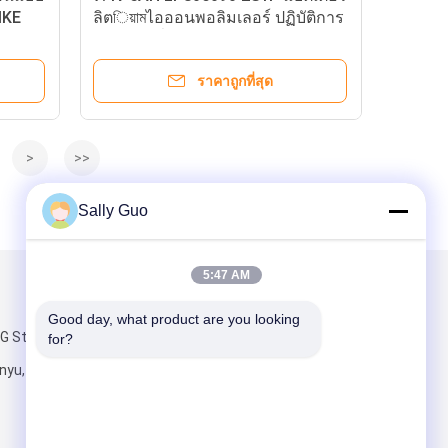
IKE
ลิตিয়ামไอออนพอลิมเลอร์ ปฏิบัติการ
I2C กับเครื่องวัดน้ํามัน
ราคาถูกที่สุด
>
>>
Sally Guo
5:47 AM
ส่งจดหมายถึงเรา
Good day, what product are you looking 
 Street ,Nan
for?
nyu, กวางโจว,