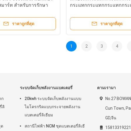
มาร์ท สําหรับการรักษา
กระแทกกระแทกกระแทกกระ
รรม ความปลอดภัยพลังงาน
กระแทกกระแทกกระแทกกระ
าสุขภาพ
กระแทกกระแทกกระแทกกระ
ราคาถูกที่สุด
ราคาถูกที่สุด
กระแทกกระแทกกระแทกกระ
กระแทกกระแทกกระแทก
1
2
3
4
ระบบจัดเก็บพลังงานแบตเตอรี่
ตามเรามา
าก
20kwh ระบบจัดเก็บพลังงานแบบ
No.27 BOWANG
่ลิ
ไมโครกริดแบบกระจายพลังงาน
Cun Town, Pa
แบตเตอรี่ลิเธียม
GD,จีน
ุด
สถานีไฟฟ้า NCM ชุดแบตเตอรี่ลิเธี
15813319221