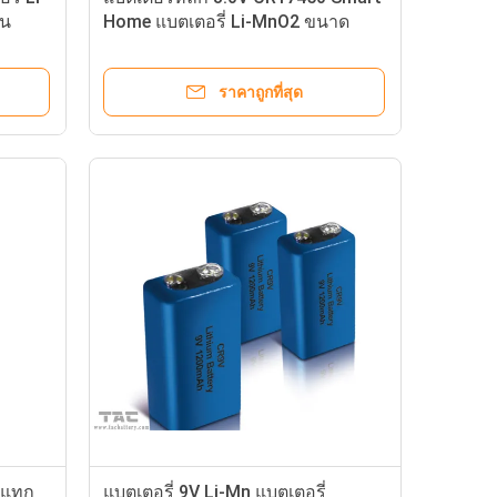
าน
Home แบตเตอรี่ Li-MnO2 ขนาด
2400mAh
ราคาถูกที่สุด
ะแทก
แบตเตอรี่ 9V Li-Mn แบตเตอรี่