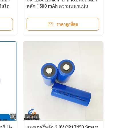
นีสได
หลัก 1500 mAh ความหนาแน่น
พลังงานสูง
ราคาถูกที่สุด
ี่ Li-
แบตเตอรี่หลัก 3.0V CR17450 Smart