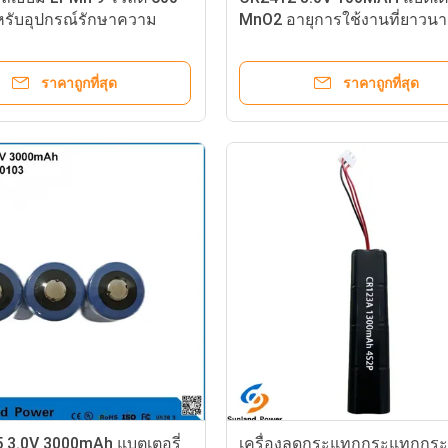
รับอุปกรณ์รักษาความ
MnO2 อายุการใช้งานที่ยาวน
26.5 X 48.5 มม
ราคาถูกที่สุด
ราคาถูกที่สุด
 3.0V 3000mAh แบตเตอรี่
เครื่องลดกระแทกกระแทกกร