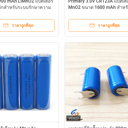
900 mAh LiMnO2 แบตเตอรี่
Primary 3.0V CR123A แบตเตอร
หลักสำหรับระบบรักษาความ
MnO2 ขนาด 1600 mAh สำหร
 GPS
ติดตามไฟฟ้าของจีพีเอส
ราคาถูกที่สุด
ราคาถูกที่สุด