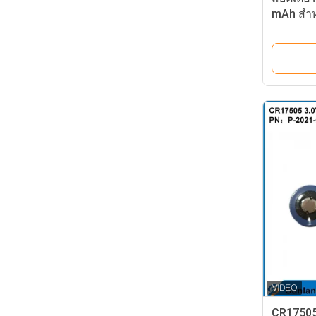
mAh สำห
ปลอดภัย 
CR17505