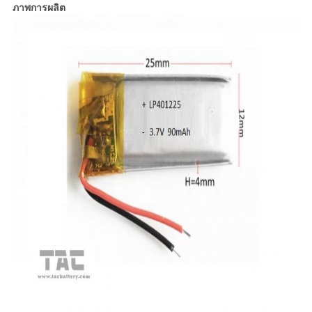
ภาพการผลิต