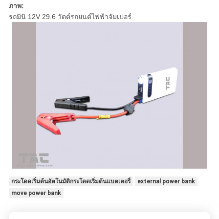
ภาพ:
รถมินิ 12V 29.6 วัตต์รถยนต์ไฟฟ้าจัมเปอร์
กระโดดเริ่มต้นอัตโนมัติกระโดดเริ่มต้นแบตเตอรี่
external power bank
move power bank