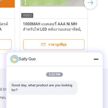
H AA
แบตเตอรี่ 1.2 โวลต์ NI-MH AA อายุ
วะ
การใช้งานยาวนาน 1500 mAh,
แบตเตอรี่ Ni-MH
ราคาถูกที่สุด
Sally Guo
5:32 PM
ส่งจดหมายถึงเรา
Good day, what product are you looking 
 Street ,Nan
for?
nyu, กวางโจว,