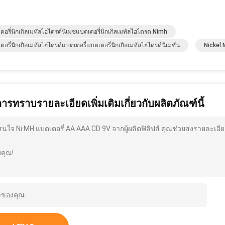
ตอรี่นิกเกิลเมทัลไฮไดรด์นิเมชแบตเตอรี่นิกเกิลเมทัลไฮไดรด Nimh
อรี่นิกเกิลเมทัลไฮไดรด์แบตเตอรี่แบตเตอรี่นิกเกิลเมทัลไฮไดรด์นิเมชั่น
Nickel 
การทราบรายละเอียดเพิ่มเติมเกี่ยวกับผลิตภัณฑ์นี้
สนใจ Ni MH แบตเตอรี่ AA AAA CD 9V จากผู้ผลิตฟิลิปส์ คุณช่วยส่งรายละเอี
คุณ!