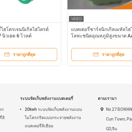
ตอรี่ชาร์จใหม่ได้ขนาด 1.2V AA
2000mAh แบตเตอรี่ NiM
505 2600mAh Ni-MH Nickel
สามารถชาร์จได้ 500 จังห
ide Rechargeable Battery
ราคาถูกที่สุด
ราคาถูกที่สุด
ระบบจัดเก็บพลังงานแบตเตอรี่
ตามเรามา
าก
20kwh ระบบจัดเก็บพลังงานแบบ
No.27 BOWANG
่ลิ
ไมโครกริดแบบกระจายพลังงาน
Cun Town, Pa
แบตเตอรี่ลิเธียม
GD,จีน