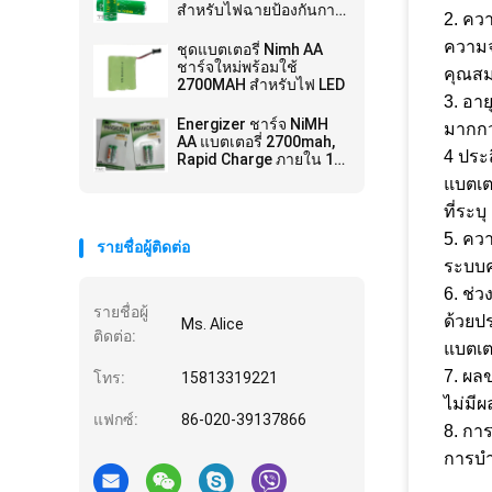
สำหรับไฟฉายป้องกันการ
2. ควา
ระเบิด
ความจุ
ชุดแบตเตอรี่ Nimh AA
ชาร์จใหม่พร้อมใช้
คุณสม
2700MAH สำหรับไฟ LED
3. อา
Energizer ชาร์จ NiMH
มากกว
AA แบตเตอรี่ 2700mah,
4 ประ
Rapid Charge ภายใน 15
นาที
แบตเต
ที่ระบุ
5. คว
รายชื่อผู้ติดต่อ
ระบบค
6. ช่ว
รายชื่อผู้
ด้วยปร
Ms. Alice
ติดต่อ:
แบตเตอ
7. ผล
โทร:
15813319221
ไม่มี
แฟกซ์:
86-020-39137866
8. กา
การบำ