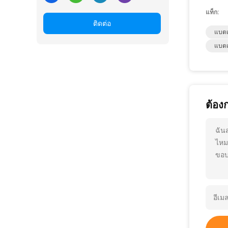
แท็ก:
ติดต่อ
แบตเ
แบตเต
ต้อง
ฉัน
ไหม
ขอบ