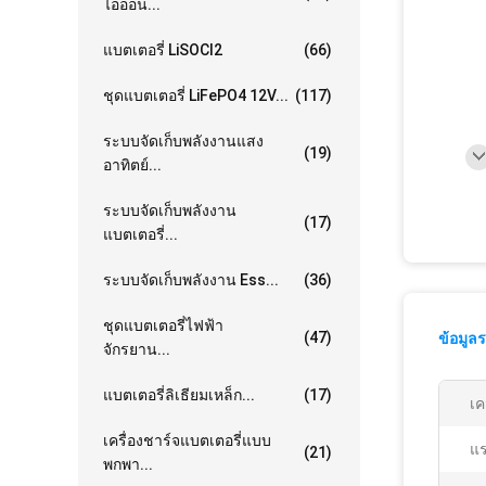
ไอออน...
แบตเตอรี่ LiSOCl2
(66)
ชุดแบตเตอรี่ LiFePO4 12V...
(117)
ระบบจัดเก็บพลังงานแสง
(19)
อาทิตย์...
ระบบจัดเก็บพลังงาน
(17)
แบตเตอรี่...
ระบบจัดเก็บพลังงาน Ess...
(36)
ชุดแบตเตอรี่ไฟฟ้า
(47)
ข้อมูล
จักรยาน...
แบตเตอรี่ลิเธียมเหล็ก...
(17)
เค
เครื่องชาร์จแบตเตอรี่แบบ
แร
(21)
พกพา...