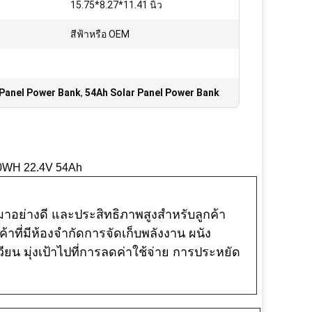
15.75*8.27*11.41 นิ้ว
สีฟ้าหรือ OEM
Panel Power Bank
,
54Ah Solar Panel Power Bank
10WH 22.4V 54Ah
อย่างดี และประสิทธิภาพสูงสำหรับลูกค้า
าที่มีห้องจำกัดการจัดเก็บพลังงาน ผนัง
ียน มุ่งเป้าไปที่การลดค่าใช้จ่าย การประหยัด