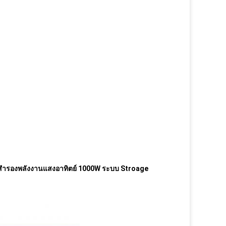
 สำรองพลังงานแสงอาทิตย์ 1000W ระบบ Stroage