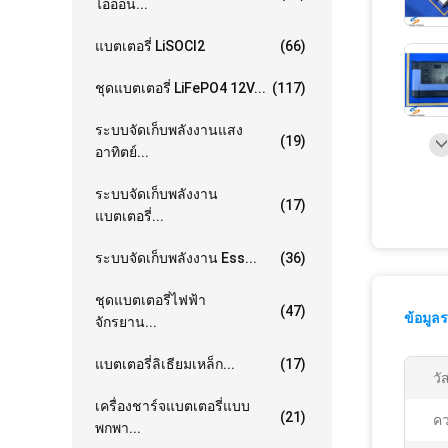
ไอออน...
แบตเตอรี่ LiSOCl2
(66)
ชุดแบตเตอรี่ LiFePO4 12V...
(117)
ระบบจัดเก็บพลังงานแสง
(19)
อาทิตย์...
ระบบจัดเก็บพลังงาน
(17)
แบตเตอรี่...
ระบบจัดเก็บพลังงาน Ess...
(36)
ชุดแบตเตอรี่ไฟฟ้า
(47)
ข้อมูล
จักรยาน...
แบตเตอรี่ลิเธียมเหล็ก...
(17)
วัส
เครื่องชาร์จแบตเตอรี่แบบ
(21)
คว
พกพา...